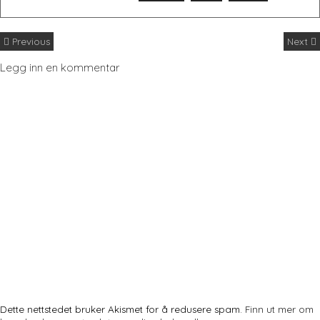
Previous
Next
Legg inn en kommentar
Dette nettstedet bruker Akismet for å redusere spam.
Finn ut mer om